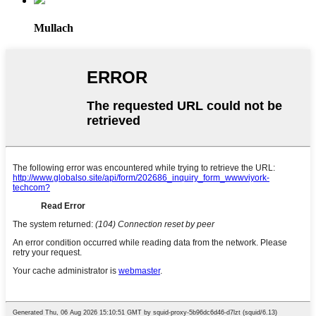
Mullach