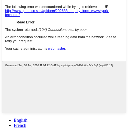
English
French