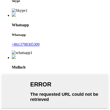
Skype
Whatsapp
Whatsapp
+8613798305309
Mullach