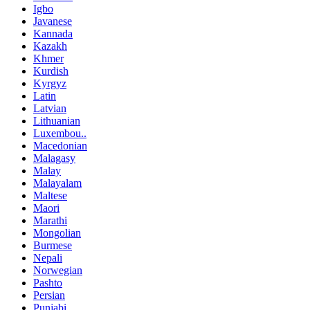
Igbo
Javanese
Kannada
Kazakh
Khmer
Kurdish
Kyrgyz
Latin
Latvian
Lithuanian
Luxembou..
Macedonian
Malagasy
Malay
Malayalam
Maltese
Maori
Marathi
Mongolian
Burmese
Nepali
Norwegian
Pashto
Persian
Punjabi