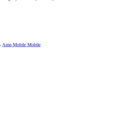
-
Amp Mobile Mobile