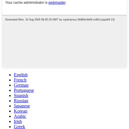
English
French
German
Portuguese
Spanish
Russian
Japanese
Korean
Arabic
Irish
Greek