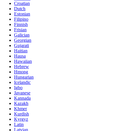
Croatian
Dutch
Estonian
Filipino
Finnish
Frisian
Galician
Georgian
Gujarati
Haitian
Hausa
Hawaiian
Hebrew
Hmong
Hungarian
Icelandic
Igbo
Javanese
Kannada
Kazakh
Khmer
Kurdish
Kyrgyz
Latin
Latvian